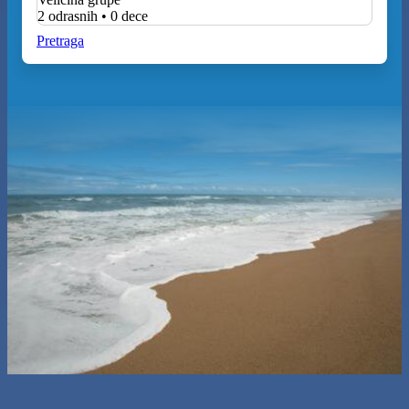
2 odrasnih • 0 dece
Pretraga
Početna