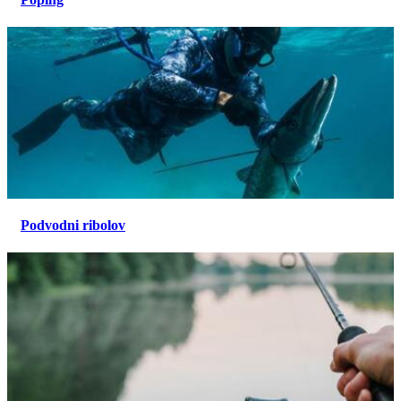
Podvodni ribolov