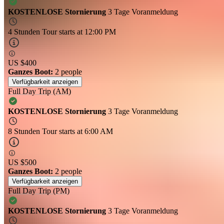
KOSTENLOSE Stornierung
3 Tage Voranmeldung
4 Stunden Tour
starts at 12:00 PM
US $400
Ganzes Boot
:
2 people
Verfügbarkeit anzeigen
Full Day Trip (AM)
KOSTENLOSE Stornierung
3 Tage Voranmeldung
8 Stunden Tour
starts at 6:00 AM
US $500
Ganzes Boot
:
2 people
Verfügbarkeit anzeigen
Full Day Trip (PM)
KOSTENLOSE Stornierung
3 Tage Voranmeldung