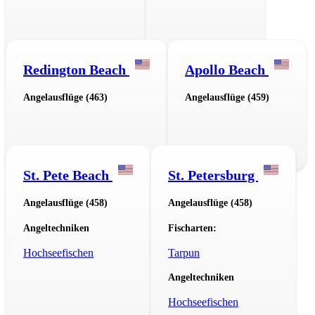
Redington Beach
Apollo Beach
Angelausflüge (463)
Angelausflüge (459)
St. Pete Beach
St. Petersburg
Angelausflüge (458)
Angelausflüge (458)
Angeltechniken
Fischarten:
Hochseefischen
Tarpun
Angeltechniken
Hochseefischen