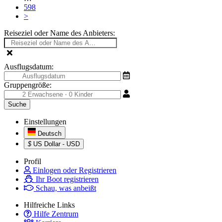
598
>
Reiseziel oder Name des Anbieters:
Ausflugsdatum:
Gruppengröße:
Einstellungen
Deutsch
$
US Dollar - USD
Profil
Einlogen oder Registrieren
Ihr Boot registrieren
Schau, was anbeißt
Hilfreiche Links
Hilfe Zentrum