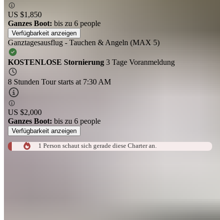
US $1,850
Ganzes Boot
:
bis zu 6 people
Verfügbarkeit anzeigen
Ganztagesausflug - Tauchen & Angeln (MAX 5)
KOSTENLOSE Stornierung
3 Tage Voranmeldung
8 Stunden Tour
starts at 7:30 AM
US $2,000
Ganzes Boot
:
bis zu 6 people
Verfügbarkeit anzeigen
1 Person schaut sich gerade diese Charter an.
Kundenbewertungen
Bewertung