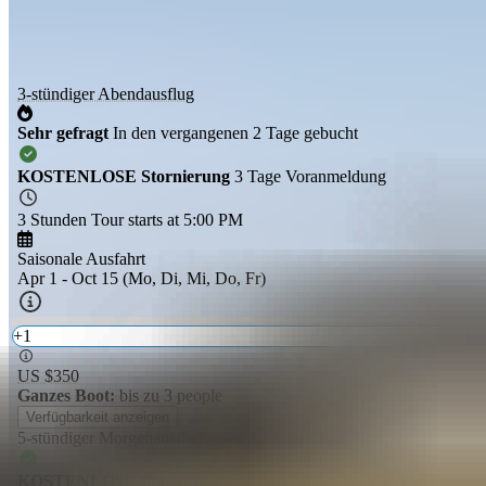
2 Erwachsene • 0 Kinder
Ändern
Verfügbarkeit prüfen
3-stündiger Abendausflug
Sehr gefragt
In den vergangenen 2 Tage gebucht
KOSTENLOSE Stornierung
3 Tage Voranmeldung
3 Stunden Tour
starts at 5:00 PM
Saisonale Ausfahrt
Apr 1 - Oct 15 (Mo, Di, Mi, Do, Fr)
+
1
US $350
Ganzes Boot
:
bis zu 3 people
Verfügbarkeit anzeigen
5-stündiger Morgenausflug
KOSTENLOSE Stornierung
3 Tage Voranmeldung