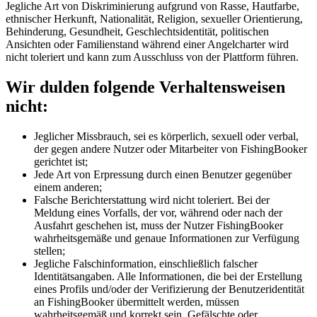
Jegliche Art von Diskriminierung aufgrund von Rasse, Hautfarbe,
ethnischer Herkunft, Nationalität, Religion, sexueller Orientierung,
Behinderung, Gesundheit, Geschlechtsidentität, politischen
Ansichten oder Familienstand während einer Angelcharter wird
nicht toleriert und kann zum Ausschluss von der Plattform führen.
Wir dulden folgende Verhaltensweisen
nicht:
Jeglicher Missbrauch, sei es körperlich, sexuell oder verbal,
der gegen andere Nutzer oder Mitarbeiter von FishingBooker
gerichtet ist;
Jede Art von Erpressung durch einen Benutzer gegenüber
einem anderen;
Falsche Berichterstattung wird nicht toleriert. Bei der
Meldung eines Vorfalls, der vor, während oder nach der
Ausfahrt geschehen ist, muss der Nutzer FishingBooker
wahrheitsgemäße und genaue Informationen zur Verfügung
stellen;
Jegliche Falschinformation, einschließlich falscher
Identitätsangaben. Alle Informationen, die bei der Erstellung
eines Profils und/oder der Verifizierung der Benutzeridentität
an FishingBooker übermittelt werden, müssen
wahrheitsgemäß und korrekt sein. Gefälschte oder