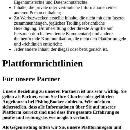
Eigentumsrechte und Datenschutzrechte;
Inhalte, die private oder vertrauliche Informationen einer
anderen Person enthalten;
Zu Werbezwecken erstellte Inhalte, die nicht mit dem Inserat
zusammenhängen, jegliches Trolling (absichtliche
Beleidigung, Unruhestiftung oder direkte Angriffe auf
Personen durch abwertende Kommentare) und andere
themenfremde Kommunikation, die nicht den Plattformregeln
und -richtlinien entspricht;
Jeder andere Inhalt, der illegal oder betrügerisch ist.
Plattformrichtlinien
Für unsere Partner
Unsere Beziehung zu unseren Partnern ist uns sehr wichtig. Sie
gelten als Partner, wenn Sie Ihre Charter oder geführten
Angeltouren bei FishingBooker anbieten. Wir möchten
sicherstellen, dass alle Informationen über Sie auf unserer
Plattform korrekt sind und dass Ihre gesamte Erfahrung so
positiv und reibungslos wie möglich verläuft.
Als Gegenleistung bitten wir Sie, unsere Plattformregeln und