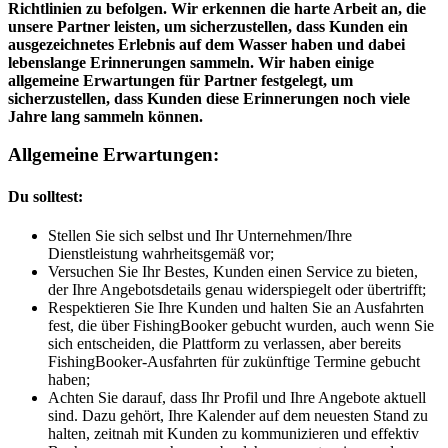
Richtlinien zu befolgen. Wir erkennen die harte Arbeit an, die
unsere Partner leisten, um sicherzustellen, dass Kunden ein
ausgezeichnetes Erlebnis auf dem Wasser haben und dabei
lebenslange Erinnerungen sammeln. Wir haben einige
allgemeine Erwartungen für Partner festgelegt, um
sicherzustellen, dass Kunden diese Erinnerungen noch viele
Jahre lang sammeln können.
Allgemeine Erwartungen:
Du solltest:
Stellen Sie sich selbst und Ihr Unternehmen/Ihre
Dienstleistung wahrheitsgemäß vor;
Versuchen Sie Ihr Bestes, Kunden einen Service zu bieten,
der Ihre Angebotsdetails genau widerspiegelt oder übertrifft;
Respektieren Sie Ihre Kunden und halten Sie an Ausfahrten
fest, die über FishingBooker gebucht wurden, auch wenn Sie
sich entscheiden, die Plattform zu verlassen, aber bereits
FishingBooker-Ausfahrten für zukünftige Termine gebucht
haben;
Achten Sie darauf, dass Ihr Profil und Ihre Angebote aktuell
sind. Dazu gehört, Ihre Kalender auf dem neuesten Stand zu
halten, zeitnah mit Kunden zu kommunizieren und effektiv