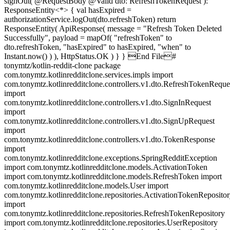
signOut( @RequestBody @Valid dto: RefreshTokenRequest ):
ResponseEntity<*> { val hasExpired =
authorizationService.logOut(dto.refreshToken) return
ResponseEntity( ApiResponse( message = "Refresh Token Deleted
Successfully", payload = mapOf( "refreshToken" to
dto.refreshToken, "hasExpired" to hasExpired, "when" to
Instant.now() ) ), HttpStatus.OK ) } } End File#
tonymtz/kotlin-reddit-clone package
com.tonymtz.kotlinredditclone.services.impls import
com.tonymtz.kotlinredditclone.controllers.v1.dto.RefreshTokenReque
import
com.tonymtz.kotlinredditclone.controllers.v1.dto.SignInRequest
import
com.tonymtz.kotlinredditclone.controllers.v1.dto.SignUpRequest
import
com.tonymtz.kotlinredditclone.controllers.v1.dto.TokenResponse
import
com.tonymtz.kotlinredditclone.exceptions.SpringRedditException
import com.tonymtz.kotlinredditclone.models.ActivationToken
import com.tonymtz.kotlinredditclone.models.RefreshToken import
com.tonymtz.kotlinredditclone.models.User import
com.tonymtz.kotlinredditclone.repositories.ActivationTokenReposito
import
com.tonymtz.kotlinredditclone.repositories.RefreshTokenRepository
import com.tonymtz.kotlinredditclone.repositories.UserRepository