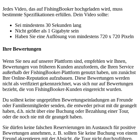
Jedes Video, das auf FishingBooker hochgeladen wird, muss
bestimmte Spezifikationen erfüllen. Dein Video sollte:
Sei mindestens 30 Sekunden lang
Nicht größer als 1 Gigabyte sein
Haben Sie eine Auflösung von mindestens 720 x 720 Pixeln
Ihre Bewertungen
Wenn Sie neu auf unserer Plattform sind, empfehlen wir Ihnen,
Bewertungen von früheren Kunden anzufordern, die Ihren Service
außerhalb der FishingBooker-Plattform genutzt haben, um zunächst
Ihre Online-Reputation aufzubauen. Diese Bewertungen werden
nicht als verifiziert gekennzeichnet, was sich nur auf Bewertungen
bezieht, die von FishingBooker-Kunden eingereicht wurden.
Du solltest keine ungeprüften Bewertungseinladungen an Freunde
oder Familienmitglieder senden, die entweder privat mit dir geangelt
haben, d.h. nicht über eine Buchung oder Bezahlung einer Tour,
oder die noch nie mit dir geangelt haben.
Sie dürfen keine falschen Reservierungen im Austausch für positive
Bewertungen annehmen, z. B. sollten Sie keine Buchung von einem
Freund akzeptieren mit der Absicht, die Tour nicht durchzuführen,