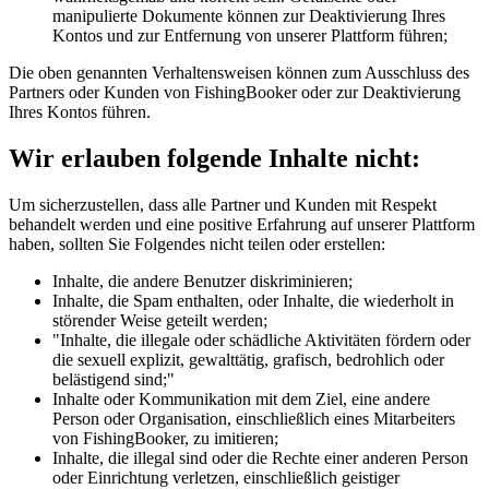
manipulierte Dokumente können zur Deaktivierung Ihres
Kontos und zur Entfernung von unserer Plattform führen;
Die oben genannten Verhaltensweisen können zum Ausschluss des
Partners oder Kunden von FishingBooker oder zur Deaktivierung
Ihres Kontos führen.
Wir erlauben folgende Inhalte nicht:
Um sicherzustellen, dass alle Partner und Kunden mit Respekt
behandelt werden und eine positive Erfahrung auf unserer Plattform
haben, sollten Sie Folgendes nicht teilen oder erstellen:
Inhalte, die andere Benutzer diskriminieren;
Inhalte, die Spam enthalten, oder Inhalte, die wiederholt in
störender Weise geteilt werden;
"Inhalte, die illegale oder schädliche Aktivitäten fördern oder
die sexuell explizit, gewalttätig, grafisch, bedrohlich oder
belästigend sind;"
Inhalte oder Kommunikation mit dem Ziel, eine andere
Person oder Organisation, einschließlich eines Mitarbeiters
von FishingBooker, zu imitieren;
Inhalte, die illegal sind oder die Rechte einer anderen Person
oder Einrichtung verletzen, einschließlich geistiger