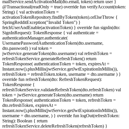
mailService.sendActivationMail(dto.email, token) return user }
@Transactional(readOnly = true) override fun verifyAccount(token:
String) { val activationToken =
activationTokenRepository.findByToken(token).orElseThrow {
SpringRedditException("Invalid Token") }
fetchUserAndEnable(activationToken) } override fun signIn(dto:
SignInRequest): TokenResponse { val authenticate =
authenticationManager.authenticate(
UsernamePasswordAuthenticationToken(dto.username,
dto.password) ) val token =
jwtService.generateToken(dto.username) val refreshToken =
refreshTokenService.generateRefreshToken() return
TokenResponse( authenticationToken = token, expiresAt =
Instant.now().plusMillis(jwtService.getJwtExpirationInMillis()),
refreshToken = refreshToken.token, username = dto.username ) }
override fun refreshToken(dto: RefreshTokenRequest):
TokenResponse {
refreshTokenService.validateRefreshToken(dto.refreshToken) val
token = jwtService.generateToken(dto.username) return
TokenResponse( authenticationToken = token, refreshToken =
dto.refreshToken, expiresAt =
Instant.now().plusMillis(jwtService.getJwtExpirationInMillis()),
username = dto.username, ) } override fun logOut(refreshToken:
String): Boolean { return
refreshTokenService.deleteRefreshToken(refreshToken) }