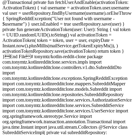
@Transactional private fun fetchUserAndEnable(activationToken:
ActivationToken) { val username = activationToken.user.username
val user = userRepository.findByUsername(username).orElseThrow
{ SpringRedditException("User not found with username -
$username") } user.isEnabled = true userRepository.save(user) }
private fun generateActivationToken(user: User): String { val token
= UUID.randomUUID().toString() val activationToken =
ActivationToken( token = token, user = user, expiryDate =
Instant.now().plusMillis(mailService.getTokenExpiryMs()), )
activationTokenRepository.save(activationToken) return token }
}End File# tonymtz/kotlin-reddit-clone package
com.tonymtz.kotlinredditclone.services.impls import
com.tonymtz.kotlinredditclone.controllers.v1.dto.SubredditDto
import
com.tonymtz.kotlinredditclone.exceptions.SpringRedditException
import com.tonymtz.kotlinredditclone.mappers.SubredditMapper
import com.tonymtz.kotlinredditclone.models.Subreddit import
com.tonymtz.kotlinredditclone.repositories.SubredditRepository
import com.tonymtz.kotlinredditclone.services.AuthorizationService
import com.tonymtz.kotlinredditclone.services.SubredditService
import com.tonymtz.kotlinredditclone.services.UserService import
org.springframework.stereotype.Service import
org.springframework.transaction.annotation.Transactional import
java.time.Instant import java.util.stream.Collectors @Service class
SubredditServiceImpl( private val subredditRepository: