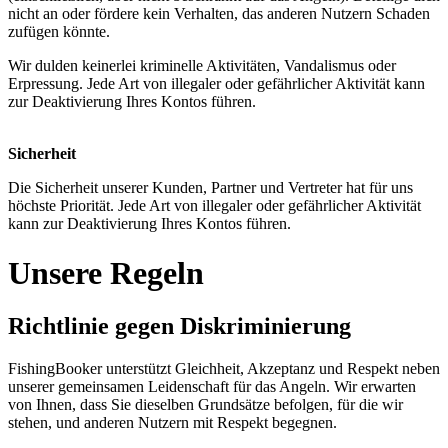
nicht an oder fördere kein Verhalten, das anderen Nutzern Schaden
zufügen könnte.
Wir dulden keinerlei kriminelle Aktivitäten, Vandalismus oder
Erpressung. Jede Art von illegaler oder gefährlicher Aktivität kann
zur Deaktivierung Ihres Kontos führen.
Sicherheit
Die Sicherheit unserer Kunden, Partner und Vertreter hat für uns
höchste Priorität. Jede Art von illegaler oder gefährlicher Aktivität
kann zur Deaktivierung Ihres Kontos führen.
Unsere Regeln
Richtlinie gegen Diskriminierung
FishingBooker unterstützt Gleichheit, Akzeptanz und Respekt neben
unserer gemeinsamen Leidenschaft für das Angeln. Wir erwarten
von Ihnen, dass Sie dieselben Grundsätze befolgen, für die wir
stehen, und anderen Nutzern mit Respekt begegnen.