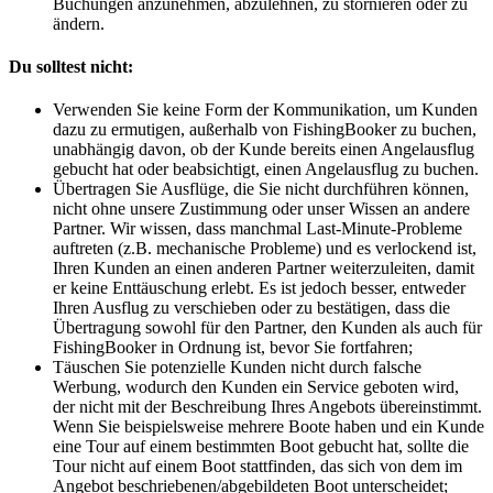
Buchungen anzunehmen, abzulehnen, zu stornieren oder zu
ändern.
Du solltest nicht:
Verwenden Sie keine Form der Kommunikation, um Kunden
dazu zu ermutigen, außerhalb von FishingBooker zu buchen,
unabhängig davon, ob der Kunde bereits einen Angelausflug
gebucht hat oder beabsichtigt, einen Angelausflug zu buchen.
Übertragen Sie Ausflüge, die Sie nicht durchführen können,
nicht ohne unsere Zustimmung oder unser Wissen an andere
Partner. Wir wissen, dass manchmal Last-Minute-Probleme
auftreten (z.B. mechanische Probleme) und es verlockend ist,
Ihren Kunden an einen anderen Partner weiterzuleiten, damit
er keine Enttäuschung erlebt. Es ist jedoch besser, entweder
Ihren Ausflug zu verschieben oder zu bestätigen, dass die
Übertragung sowohl für den Partner, den Kunden als auch für
FishingBooker in Ordnung ist, bevor Sie fortfahren;
Täuschen Sie potenzielle Kunden nicht durch falsche
Werbung, wodurch den Kunden ein Service geboten wird,
der nicht mit der Beschreibung Ihres Angebots übereinstimmt.
Wenn Sie beispielsweise mehrere Boote haben und ein Kunde
eine Tour auf einem bestimmten Boot gebucht hat, sollte die
Tour nicht auf einem Boot stattfinden, das sich von dem im
Angebot beschriebenen/abgebildeten Boot unterscheidet;