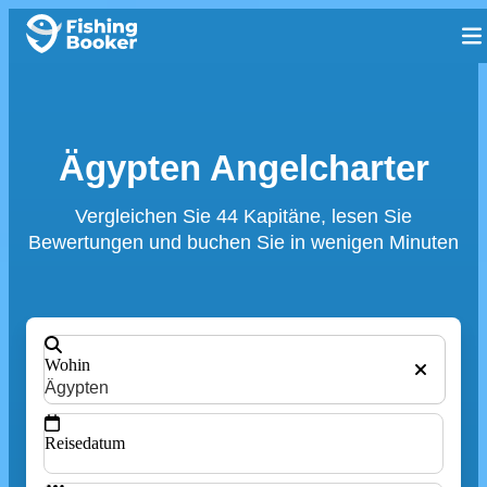
Ägypten Angelcharter
Vergleichen Sie 44 Kapitäne, lesen Sie
Bewertungen und buchen Sie in wenigen Minuten
Wohin
Reisedatum