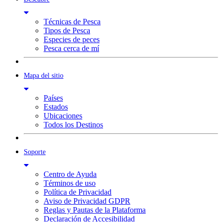
Técnicas de Pesca
Tipos de Pesca
Especies de peces
Pesca cerca de mí
Mapa del sitio
Países
Estados
Ubicaciones
Todos los Destinos
Soporte
Centro de Ayuda
Términos de uso
Política de Privacidad
Aviso de Privacidad GDPR
Reglas y Pautas de la Plataforma
Declaración de Accesibilidad