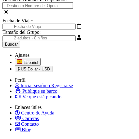
Fecha de Viaje:
Tamaño del Grupo:
Ajustes
Español
$
US Dollar - USD
Perfil
Iniciar sesión o Registrarse
Publique su barco
Ve qué está picando
Enlaces útiles
Centro de Ayuda
Carreras
Contacto
Blog