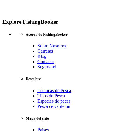
Explore FishingBooker
Acerca de FishingBooker
Sobre Nosotros
Carreras
Blog
Contacto
Seguridad
Descubre
Técnicas de Pesca
Tipos de Pesca
Especies de peces
Pesca cerca de mí
Mapa del sitio
Países