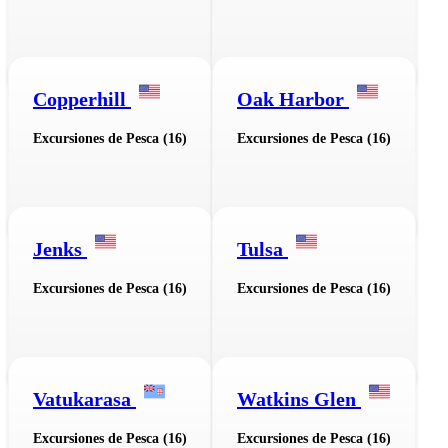
Copperhill
Oak Harbor
Excursiones de Pesca (16)
Excursiones de Pesca (16)
Jenks
Tulsa
Excursiones de Pesca (16)
Excursiones de Pesca (16)
Vatukarasa
Watkins Glen
Excursiones de Pesca (16)
Excursiones de Pesca (16)