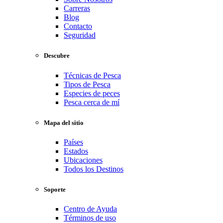
Carreras
Blog
Contacto
Seguridad
Descubre
Técnicas de Pesca
Tipos de Pesca
Especies de peces
Pesca cerca de mí
Mapa del sitio
Países
Estados
Ubicaciones
Todos los Destinos
Soporte
Centro de Ayuda
Términos de uso