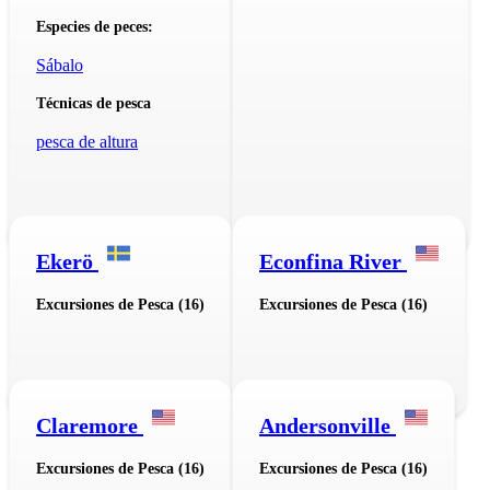
Especies de peces:
Sábalo
Técnicas de pesca
pesca de altura
Ekerö
Econfina River
Excursiones de Pesca (16)
Excursiones de Pesca (16)
Claremore
Andersonville
Excursiones de Pesca (16)
Excursiones de Pesca (16)