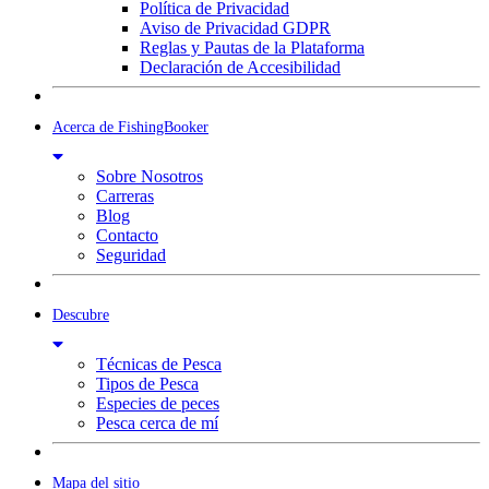
Política de Privacidad
Aviso de Privacidad GDPR
Reglas y Pautas de la Plataforma
Declaración de Accesibilidad
Acerca de FishingBooker
Sobre Nosotros
Carreras
Blog
Contacto
Seguridad
Descubre
Técnicas de Pesca
Tipos de Pesca
Especies de peces
Pesca cerca de mí
Mapa del sitio