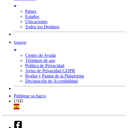
Países
Estados
Ubicaciones
Todos los Destinos
Soporte
Centro de Ayuda
Términos de uso
Política de Privacidad
Aviso de Privacidad GDPR
Reglas y Pautas de la Plataforma
Declaración de Accesibilidad
Publique su barco
USD