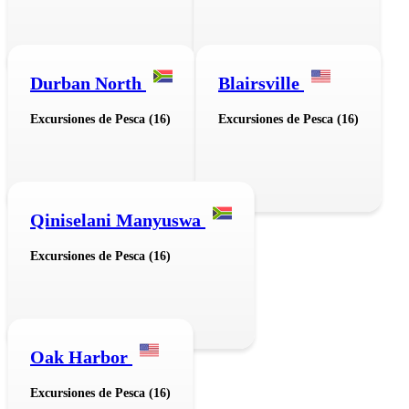
Durban North
Blairsville
Excursiones de Pesca (16)
Excursiones de Pesca (16)
Qiniselani Manyuswa
Excursiones de Pesca (16)
Oak Harbor
Excursiones de Pesca (16)