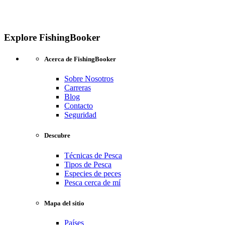
Explore FishingBooker
Acerca de FishingBooker
Sobre Nosotros
Carreras
Blog
Contacto
Seguridad
Descubre
Técnicas de Pesca
Tipos de Pesca
Especies de peces
Pesca cerca de mí
Mapa del sitio
Países