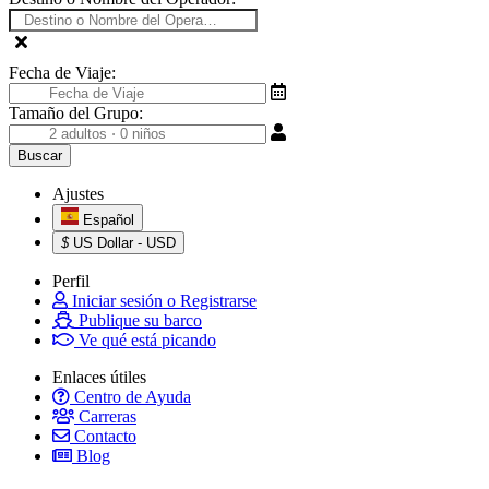
Fecha de Viaje:
Tamaño del Grupo:
Ajustes
Español
$
US Dollar - USD
Perfil
Iniciar sesión o Registrarse
Publique su barco
Ve qué está picando
Enlaces útiles
Centro de Ayuda
Carreras
Contacto
Blog