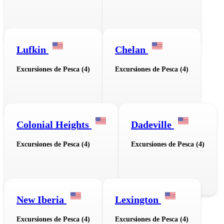
Lufkin
Chelan
Excursiones de Pesca (4)
Excursiones de Pesca (4)
Colonial Heights
Dadeville
Excursiones de Pesca (4)
Excursiones de Pesca (4)
New Iberia
Lexington
Excursiones de Pesca (4)
Excursiones de Pesca (4)