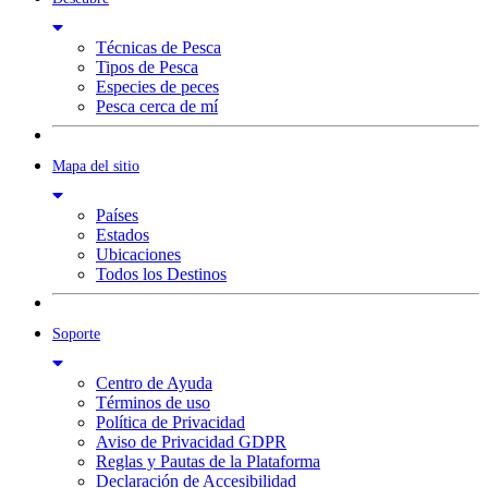
Técnicas de Pesca
Tipos de Pesca
Especies de peces
Pesca cerca de mí
Mapa del sitio
Países
Estados
Ubicaciones
Todos los Destinos
Soporte
Centro de Ayuda
Términos de uso
Política de Privacidad
Aviso de Privacidad GDPR
Reglas y Pautas de la Plataforma
Declaración de Accesibilidad