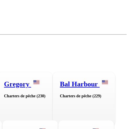
Gregory
Bal Harbour
Charters de pêche (230)
Charters de pêche (229)