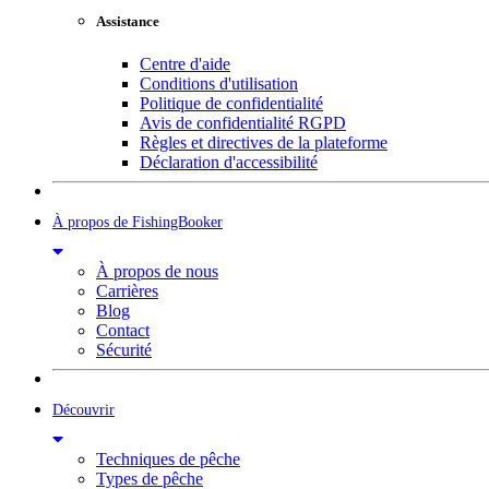
Assistance
Centre d'aide
Conditions d'utilisation
Politique de confidentialité
Avis de confidentialité RGPD
Règles et directives de la plateforme
Déclaration d'accessibilité
À propos de FishingBooker
À propos de nous
Carrières
Blog
Contact
Sécurité
Découvrir
Techniques de pêche
Types de pêche