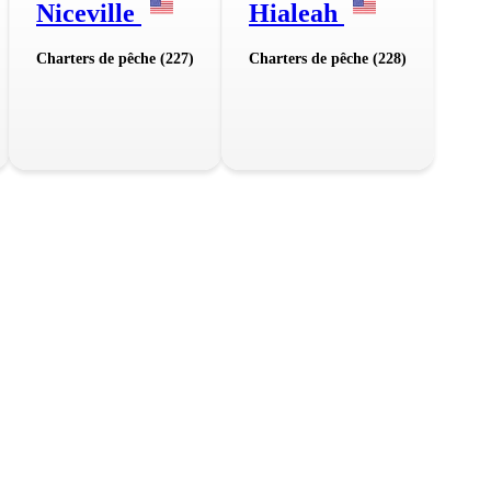
Niceville
Hialeah
Charters de pêche (227)
Charters de pêche (228)