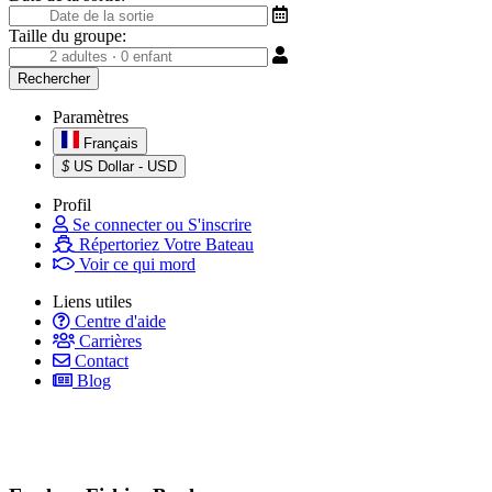
Taille du groupe:
Paramètres
Français
$
US Dollar - USD
Profil
Se connecter ou S'inscrire
Répertoriez Votre Bateau
Voir ce qui mord
Liens utiles
Centre d'aide
Carrières
Contact
Blog