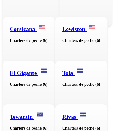
Corsicana
Lewiston
Charters de pêche (6)
Charters de pêche (6)
El Gigante
Tola
Charters de pêche (6)
Charters de pêche (6)
Tewantin
Rivas
Charters de pêche (6)
Charters de pêche (6)