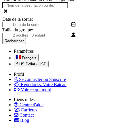
Date de la sortie:
Taille du groupe:
Paramètres
Français
$
US Dollar - USD
Profil
Se connecter ou S'inscrire
Répertoriez Votre Bateau
Voir ce qui mord
Liens utiles
Centre d'aide
Carrières
Contact
Blog