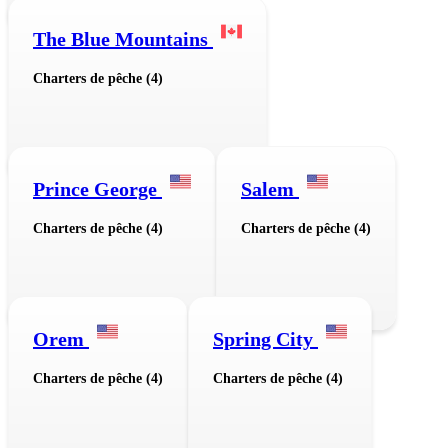
The Blue Mountains
Charters de pêche (4)
Prince George
Salem
Charters de pêche (4)
Charters de pêche (4)
Orem
Spring City
Charters de pêche (4)
Charters de pêche (4)