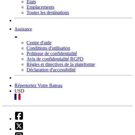
États
Emplacements
Toutes les destinations
Assistance
Centre d'aide
Conditions d'utilisation
Politique de confidentialité
Avis de confidentialité RGPD
Règles et directives de la plateforme
Déclaration d'accessibilité
Répertoriez Votre Bateau
USD