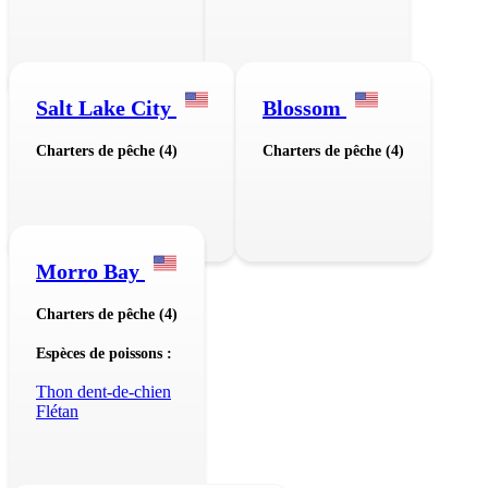
Salt Lake City
Blossom
Charters de pêche (4)
Charters de pêche (4)
Morro Bay
Charters de pêche (4)
Espèces de poissons :
Thon dent-de-chien
Flétan