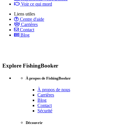
Voir ce qui mord
Liens utiles
Centre d'aide
Carrières
Contact
Blog
Explore FishingBooker
À propos de FishingBooker
À propos de nous
Carrières
Blog
Contact
Sécurité
Découvrir