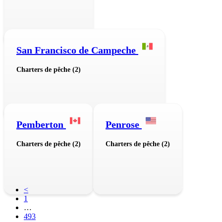
San Francisco de Campeche
Charters de pêche (2)
Pemberton
Penrose
Charters de pêche (2)
Charters de pêche (2)
<
1
…
493