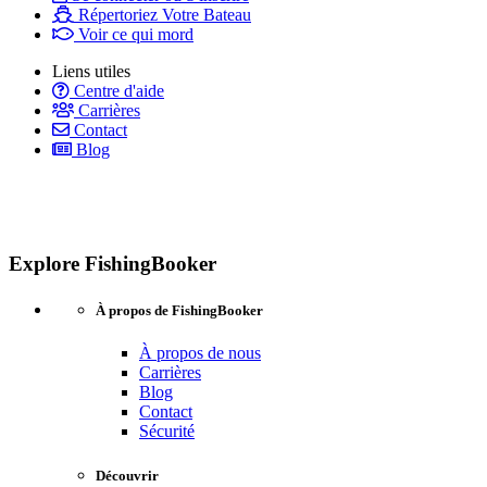
Répertoriez Votre Bateau
Voir ce qui mord
Liens utiles
Centre d'aide
Carrières
Contact
Blog
Explore FishingBooker
À propos de FishingBooker
À propos de nous
Carrières
Blog
Contact
Sécurité
Découvrir