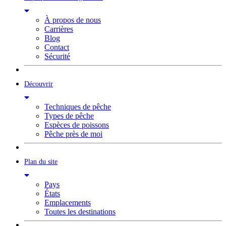
À propos de nous
Carrières
Blog
Contact
Sécurité
Découvrir
Techniques de pêche
Types de pêche
Espèces de poissons
Pêche près de moi
Plan du site
Pays
États
Emplacements
Toutes les destinations