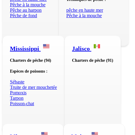
Pêche à la mouche
Pêche au harpon
pêche en haute mer
Pêche de fond
Pêche à la mouche
Mississippi
Jalisco
Charters de pêche (94)
Charters de pêche (91)
Espèces de poissons :
Sébaste
Truite de mer mouchetée
Pomoxis
Tarpon
Poisson-chat