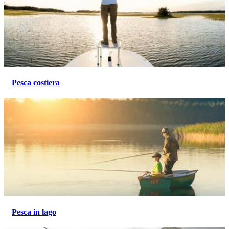
Pesca costiera
Pesca in lago