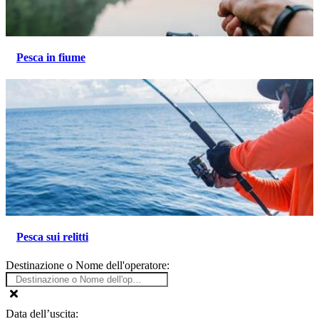
Pesca in fiume
Pesca sui relitti
Destinazione o Nome dell'operatore:
Data dell’uscita: