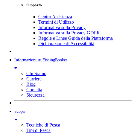
Supporto
Centro Assistenza
Termini di Utilizzo
Informativa sulla Privacy
Informativa sulla Privacy GDPR
Regole e Linee Guida della Piattaforma
Dichiarazione di Accessibilità
Informazioni su FishingBooker
Chi Siamo
Carriere
Blog
Contatta
Sicurezza
Scopri
Tecniche di Pesca
Tipi di Pesca