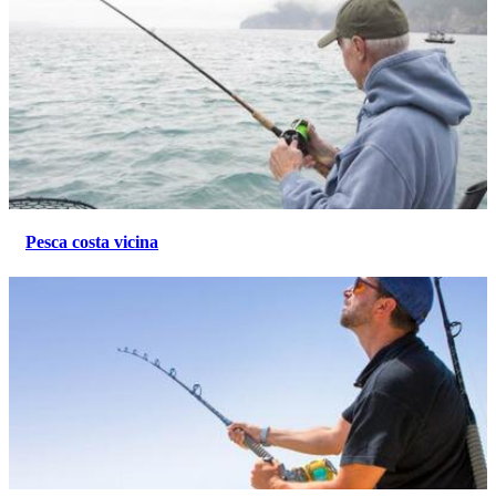
Pesca costa vicina