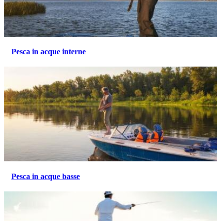
Pesca in acque interne
Pesca in acque basse