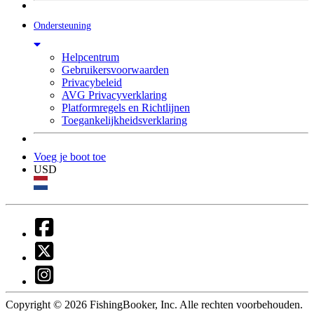
Ondersteuning
Helpcentrum
Gebruikersvoorwaarden
Privacybeleid
AVG Privacyverklaring
Platformregels en Richtlijnen
Toegankelijkheidsverklaring
Voeg je boot toe
USD
Copyright © 2026 FishingBooker, Inc. Alle rechten voorbehouden.