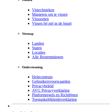
Vistechnieken
Manieren om te vissen
Vissoorten
Vissen bij mij in de buurt
Sitemap
Landen
Staten
Locaties
Alle Bestemmingen
Ondersteuning
Helpcentrum
Gebruikersvoorwaarden
Privacybeleid
AVG Privacyverklaring
Platformregels en Richtlijnen
Toegankelijkheidsverklaring