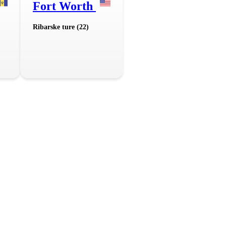
Fort Worth
Ribarske ture (22)