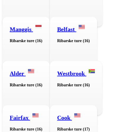
Manggis
Belfast
Ribarske ture (16)
Ribarske ture (16)
Alder
Westbrook
Ribarske ture (16)
Ribarske ture (16)
Fairfax
Cook
Ribarske ture (16)
Ribarske ture (17)