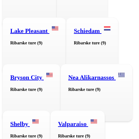
Lake Pleasant
Schiedam
Ribarske ture (9)
Ribarske ture (9)
Bryson City
Nea Alikarnassos
Ribarske ture (9)
Ribarske ture (9)
Shelby
Valparaiso
Ribarske ture (9)
Ribarske ture (9)