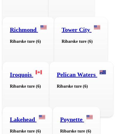
Richmond
Tower City
Ribarske ture (6)
Ribarske ture (6)
Iroquois
Pelican Waters
Ribarske ture (6)
Ribarske ture (6)
Lakehead
Poynette
Ribarske ture (6)
Ribarske ture (6)