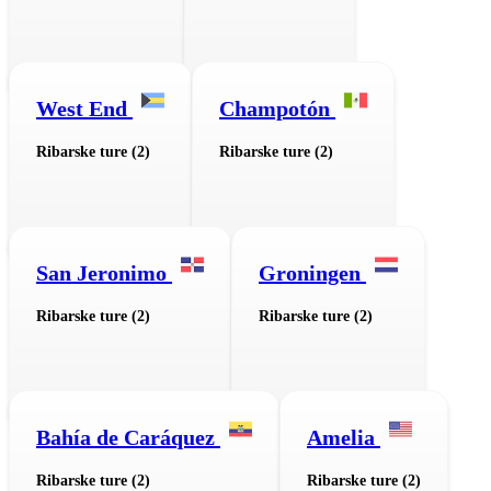
West End
Champotón
Ribarske ture (2)
Ribarske ture (2)
San Jeronimo
Groningen
Ribarske ture (2)
Ribarske ture (2)
Bahía de Caráquez
Amelia
Ribarske ture (2)
Ribarske ture (2)