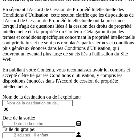
En séparant l'Accord de Cession de Propriété Intellectuelle des
Conditions d'Utilisation, cette section clarifie que les dispositions de
l'Accord de Cession de Propriété Intellectuelle ont la préséance
lorsqu'il s'agit de questions liées à la cession des droits de propriété
intellectuelle et à la propriété du Contenu. Cela garantit que les
termes et conditions spécifiques concernant la propriété intellectuelle
sont prioritaires et ne sont pas remplacés par les termes et conditions
plus généraux énoncés dans les Conditions d'Utilisation, qui
couvrent un éventail plus large de sujets liés à l'utilisation du Site
Web.
En publiant votre Contenu, vous reconnaissez avoir lu, compris et
accepté d'être lié par les Conditions d'utilisation, y compris les
dispositions énoncées dans l'Accord de cession de propriété
intellectuelle.
Nom de la destination ou de l'exploitant:
Date de la sortie:
Taille du groupe: