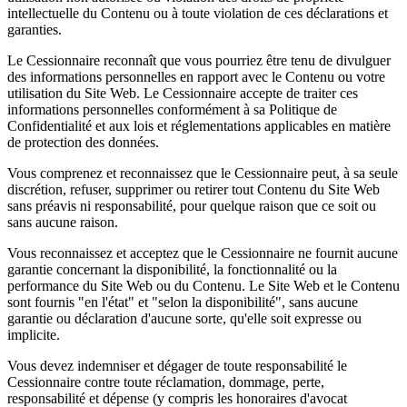
intellectuelle du Contenu ou à toute violation de ces déclarations et
garanties.
Le Cessionnaire reconnaît que vous pourriez être tenu de divulguer
des informations personnelles en rapport avec le Contenu ou votre
utilisation du Site Web. Le Cessionnaire accepte de traiter ces
informations personnelles conformément à sa Politique de
Confidentialité et aux lois et réglementations applicables en matière
de protection des données.
Vous comprenez et reconnaissez que le Cessionnaire peut, à sa seule
discrétion, refuser, supprimer ou retirer tout Contenu du Site Web
sans préavis ni responsabilité, pour quelque raison que ce soit ou
sans aucune raison.
Vous reconnaissez et acceptez que le Cessionnaire ne fournit aucune
garantie concernant la disponibilité, la fonctionnalité ou la
performance du Site Web ou du Contenu. Le Site Web et le Contenu
sont fournis "en l'état" et "selon la disponibilité", sans aucune
garantie ou déclaration d'aucune sorte, qu'elle soit expresse ou
implicite.
Vous devez indemniser et dégager de toute responsabilité le
Cessionnaire contre toute réclamation, dommage, perte,
responsabilité et dépense (y compris les honoraires d'avocat