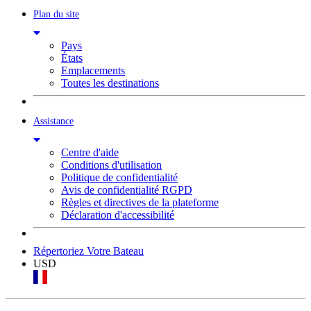
Plan du site
Pays
États
Emplacements
Toutes les destinations
Assistance
Centre d'aide
Conditions d'utilisation
Politique de confidentialité
Avis de confidentialité RGPD
Règles et directives de la plateforme
Déclaration d'accessibilité
Répertoriez Votre Bateau
USD