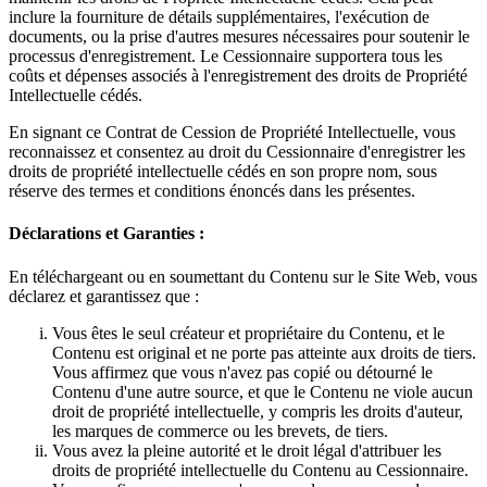
inclure la fourniture de détails supplémentaires, l'exécution de
documents, ou la prise d'autres mesures nécessaires pour soutenir le
processus d'enregistrement. Le Cessionnaire supportera tous les
coûts et dépenses associés à l'enregistrement des droits de Propriété
Intellectuelle cédés.
En signant ce Contrat de Cession de Propriété Intellectuelle, vous
reconnaissez et consentez au droit du Cessionnaire d'enregistrer les
droits de propriété intellectuelle cédés en son propre nom, sous
réserve des termes et conditions énoncés dans les présentes.
Déclarations et Garanties :
En téléchargeant ou en soumettant du Contenu sur le Site Web, vous
déclarez et garantissez que :
Vous êtes le seul créateur et propriétaire du Contenu, et le
Contenu est original et ne porte pas atteinte aux droits de tiers.
Vous affirmez que vous n'avez pas copié ou détourné le
Contenu d'une autre source, et que le Contenu ne viole aucun
droit de propriété intellectuelle, y compris les droits d'auteur,
les marques de commerce ou les brevets, de tiers.
Vous avez la pleine autorité et le droit légal d'attribuer les
droits de propriété intellectuelle du Contenu au Cessionnaire.