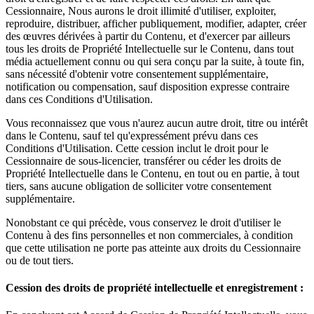
Cessionnaire, Nous aurons le droit illimité d'utiliser, exploiter,
reproduire, distribuer, afficher publiquement, modifier, adapter, créer
des œuvres dérivées à partir du Contenu, et d'exercer par ailleurs
tous les droits de Propriété Intellectuelle sur le Contenu, dans tout
média actuellement connu ou qui sera conçu par la suite, à toute fin,
sans nécessité d'obtenir votre consentement supplémentaire,
notification ou compensation, sauf disposition expresse contraire
dans ces Conditions d'Utilisation.
Vous reconnaissez que vous n'aurez aucun autre droit, titre ou intérêt
dans le Contenu, sauf tel qu'expressément prévu dans ces
Conditions d'Utilisation. Cette cession inclut le droit pour le
Cessionnaire de sous-licencier, transférer ou céder les droits de
Propriété Intellectuelle dans le Contenu, en tout ou en partie, à tout
tiers, sans aucune obligation de solliciter votre consentement
supplémentaire.
Nonobstant ce qui précède, vous conservez le droit d'utiliser le
Contenu à des fins personnelles et non commerciales, à condition
que cette utilisation ne porte pas atteinte aux droits du Cessionnaire
ou de tout tiers.
Cession des droits de propriété intellectuelle et enregistrement :